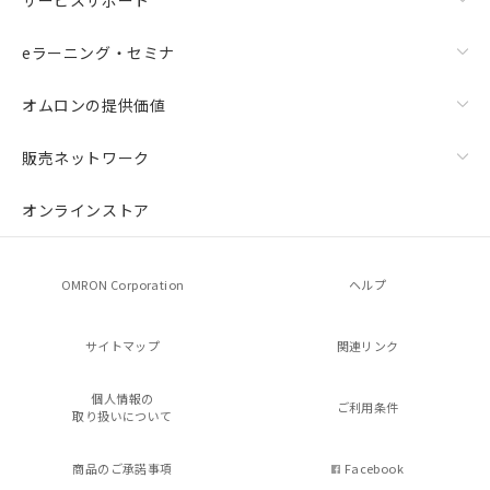
eラーニング・セミナ
オムロンの提供価値
販売ネットワーク
オンラインストア
OMRON Corporation
ヘルプ
サイトマップ
関連リンク
個人情報の
ご利用条件
取り扱いについて
商品のご承諾事項
Facebook