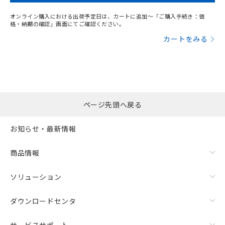
オンライン購入における出荷予定日は、カートに追加～「ご購入手続き：価
格・納期の確認」画面にてご確認ください。
カートをみる
ページ先頭へ戻る
お知らせ・最新情報
商品情報
ソリューション
ダウンロードセンタ
サービスサポート