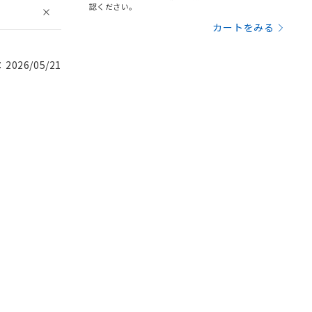
認ください。
カートをみる
026/05/21