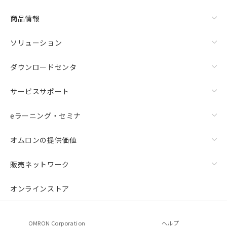
商品情報
ソリューション
ダウンロードセンタ
サービスサポート
eラーニング・セミナ
オムロンの提供価値
販売ネットワーク
オンラインストア
OMRON Corporation
ヘルプ