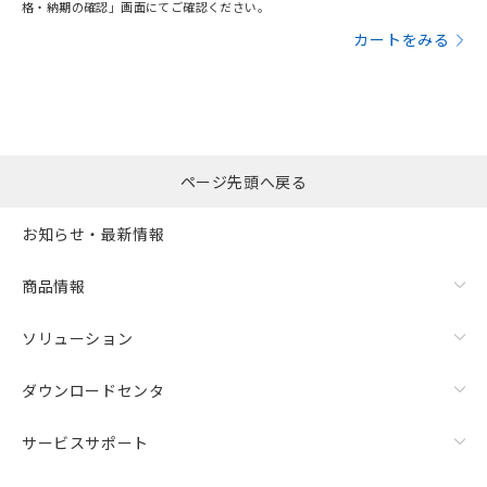
格・納期の確認」画面にてご確認ください。
カートをみる
ページ先頭へ戻る
お知らせ・最新情報
商品情報
ソリューション
ダウンロードセンタ
サービスサポート