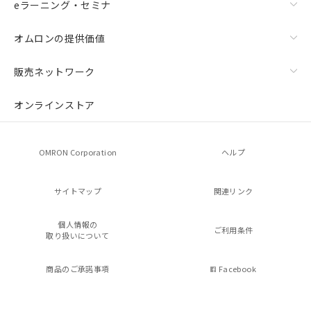
eラーニング・セミナ
オムロンの提供価値
販売ネットワーク
オンラインストア
OMRON Corporation
ヘルプ
サイトマップ
関連リンク
個人情報の
ご利用条件
取り扱いについて
商品のご承諾事項
Facebook