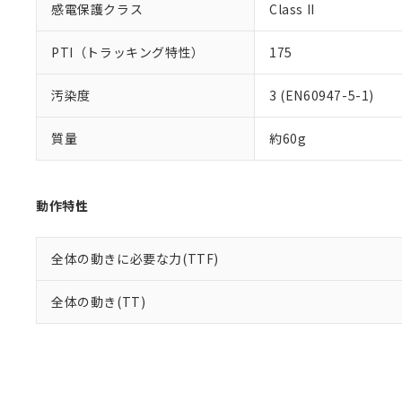
感電保護クラス
Class II
PTI（トラッキング特性）
175
汚染度
3 (EN60947-5-1)
質量
約60g
動作特性
全体の動きに必要な力(TTF)
全体の動き(TT)