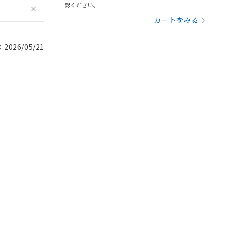
認ください。
カートをみる
026/05/21