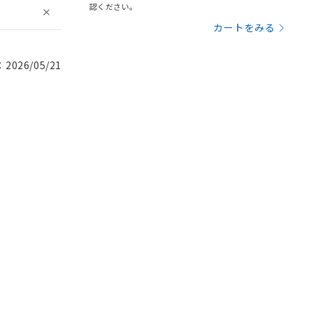
認ください。
カートをみる
026/05/21