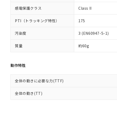
感電保護クラス
Class II
PTI（トラッキング特性）
175
汚染度
3 (EN60947-5-1)
質量
約60g
動作特性
全体の動きに必要な力(TTF)
全体の動き(TT)