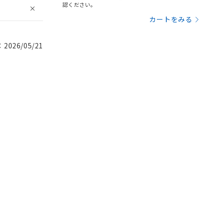
認ください。
カートをみる
026/05/21