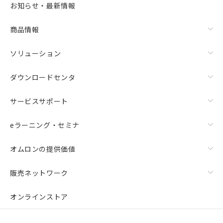
お知らせ・最新情報
商品情報
ソリューション
ダウンロードセンタ
サービスサポート
eラーニング・セミナ
オムロンの提供価値
販売ネットワーク
オンラインストア