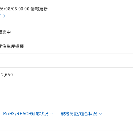
26/08/06 00:00 情報更新
件
販売中
受注生産機種
¥ 2,650
RoHS/REACH対応状況
規格認証/適合状況