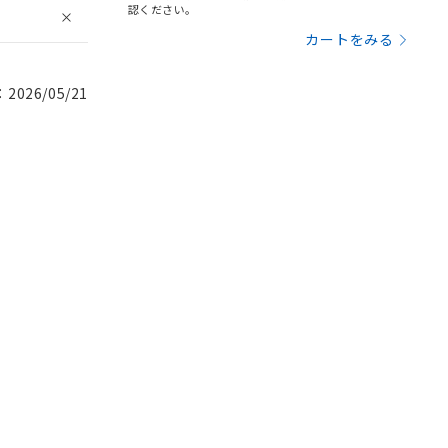
認ください。
カートをみる
026/05/21