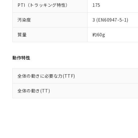
PTI（トラッキング特性）
175
汚染度
3 (EN60947-5-1)
質量
約60g
動作特性
全体の動きに必要な力(TTF)
全体の動き(TT)