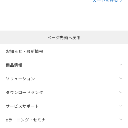
カートをみる
ページ先頭へ戻る
お知らせ・最新情報
商品情報
ソリューション
ダウンロードセンタ
サービスサポート
eラーニング・セミナ