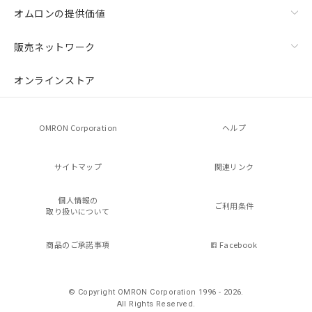
オムロンの提供価値
販売ネットワーク
オンラインストア
OMRON Corporation
ヘルプ
サイトマップ
関連リンク
個人情報の
ご利用条件
取り扱いについて
商品のご承諾事項
Facebook
© Copyright OMRON Corporation 1996 - 2026.
All Rights Reserved.