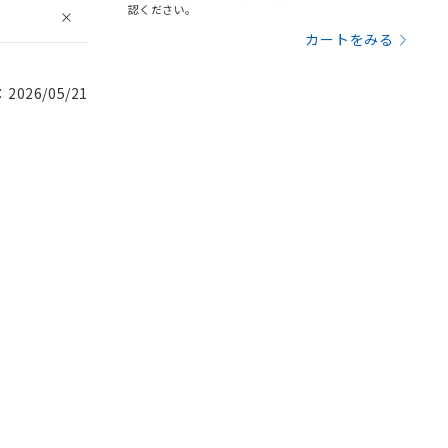
認ください。
カートをみる
026/05/21