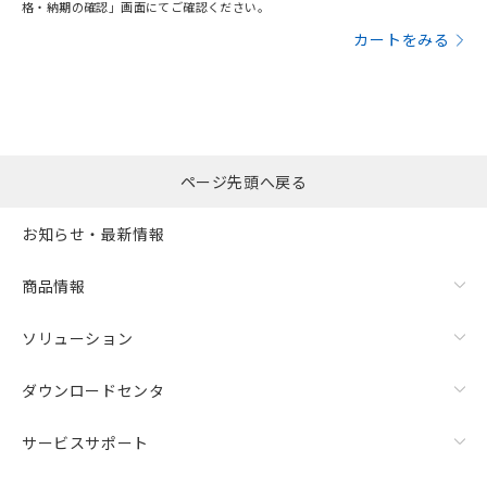
格・納期の確認」画面にてご確認ください。
カートをみる
ページ先頭へ戻る
お知らせ・最新情報
商品情報
ソリューション
ダウンロードセンタ
サービスサポート