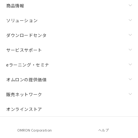
商品情報
ソリューション
ダウンロードセンタ
サービスサポート
eラーニング・セミナ
オムロンの提供価値
販売ネットワーク
オンラインストア
OMRON Corporation
ヘルプ