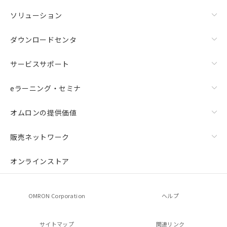
ソリューション
ダウンロードセンタ
サービスサポート
eラーニング・セミナ
オムロンの提供価値
販売ネットワーク
オンラインストア
OMRON Corporation
ヘルプ
サイトマップ
関連リンク