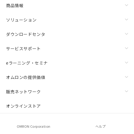
商品情報
ソリューション
ダウンロードセンタ
サービスサポート
eラーニング・セミナ
オムロンの提供価値
販売ネットワーク
オンラインストア
OMRON Corporation
ヘルプ