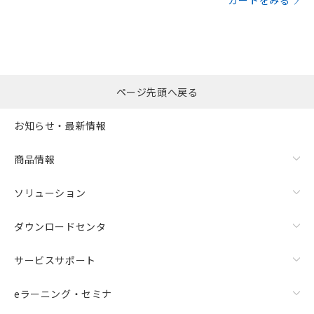
カートをみる
ページ先頭へ戻る
お知らせ・最新情報
商品情報
ソリューション
ダウンロードセンタ
サービスサポート
eラーニング・セミナ