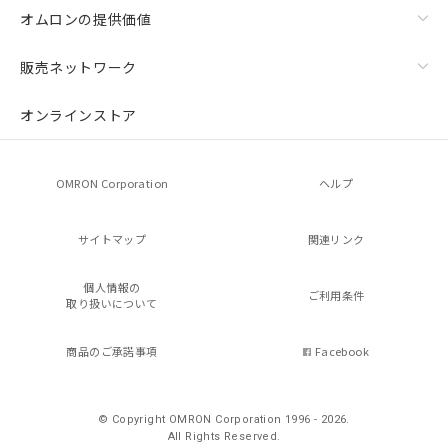
オムロンの提供価値
販売ネットワーク
オンラインストア
OMRON Corporation
ヘルプ
サイトマップ
関連リンク
個人情報の
ご利用条件
取り扱いについて
商品のご承諾事項
Facebook
© Copyright OMRON Corporation 1996 - 2026.
All Rights Reserved.