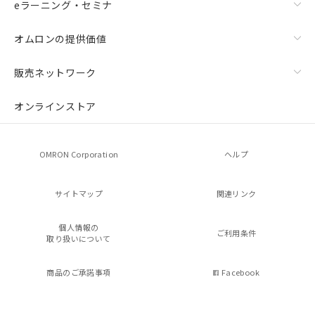
eラーニング・セミナ
オムロンの提供価値
販売ネットワーク
オンラインストア
OMRON Corporation
ヘルプ
サイトマップ
関連リンク
個人情報の
ご利用条件
取り扱いについて
商品のご承諾事項
Facebook