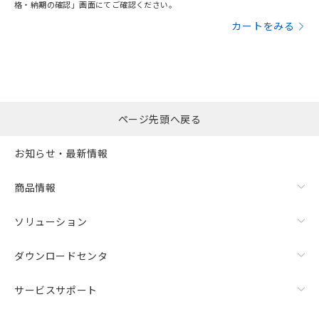
格・納期の確認」画面にてご確認ください。
カートをみる
ページ先頭へ戻る
お知らせ・最新情報
商品情報
ソリューション
ダウンロードセンタ
サービスサポート