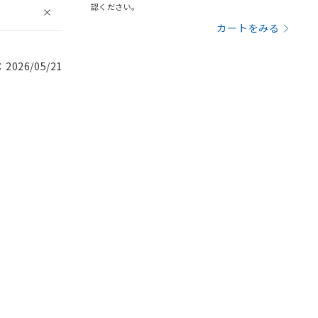
認ください。
カートをみる
026/05/21