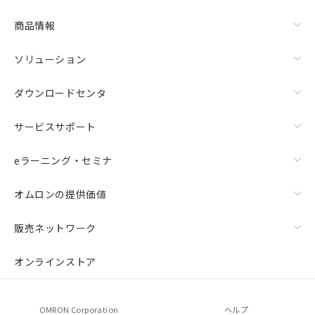
商品情報
ソリューション
ダウンロードセンタ
サービスサポート
eラーニング・セミナ
オムロンの提供価値
販売ネットワーク
オンラインストア
OMRON Corporation
ヘルプ