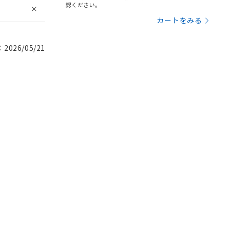
認ください。
カートをみる
026/05/21