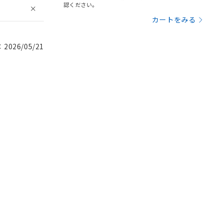
認ください。
カートをみる
026/05/21