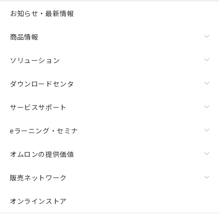
お知らせ・最新情報
商品情報
ソリューション
ダウンロードセンタ
サービスサポート
eラーニング・セミナ
オムロンの提供価値
販売ネットワーク
オンラインストア