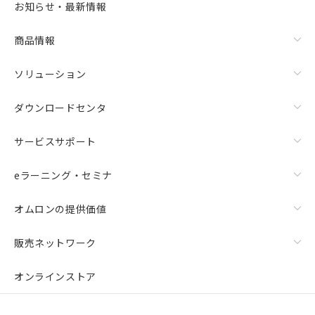
お知らせ・最新情報
商品情報
ソリューション
ダウンロードセンタ
サービスサポート
eラーニング・セミナ
オムロンの提供価値
販売ネットワーク
オンラインストア