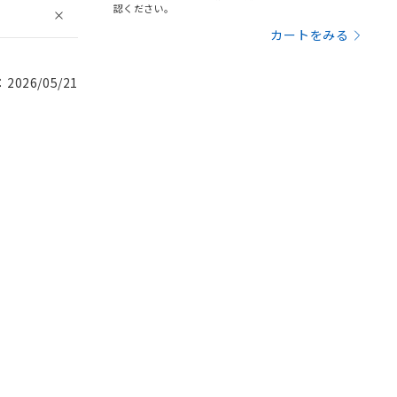
認ください。
カートをみる
026/05/21