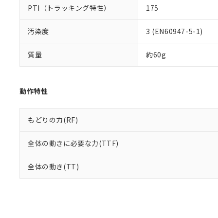
PTI（トラッキング特性）
175
汚染度
3 (EN60947-5-1)
質量
約60g
動作特性
もどりの力(RF)
全体の動きに必要な力(TTF)
全体の動き(TT)