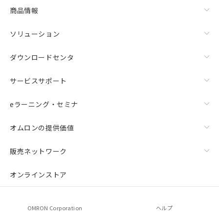
商品情報
ソリューション
ダウンロードセンタ
サービスサポート
eラーニング・セミナ
オムロンの提供価値
販売ネットワーク
オンラインストア
OMRON Corporation
ヘルプ