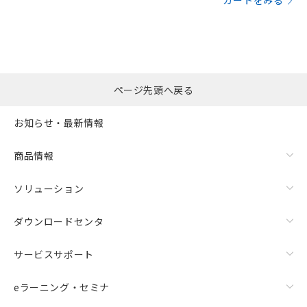
カートをみる
ページ先頭へ戻る
お知らせ・最新情報
商品情報
ソリューション
ダウンロードセンタ
サービスサポート
eラーニング・セミナ