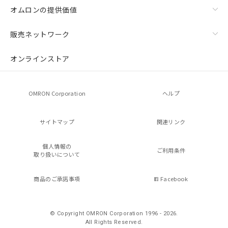
オムロンの提供価値
販売ネットワーク
オンラインストア
OMRON Corporation
ヘルプ
サイトマップ
関連リンク
個人情報の
ご利用条件
取り扱いについて
商品のご承諾事項
Facebook
© Copyright OMRON Corporation 1996 - 2026.
All Rights Reserved.