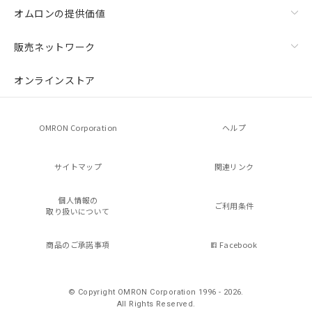
オムロンの提供価値
販売ネットワーク
オンラインストア
OMRON Corporation
ヘルプ
サイトマップ
関連リンク
個人情報の
ご利用条件
取り扱いについて
商品のご承諾事項
Facebook
© Copyright OMRON Corporation 1996 - 2026.
All Rights Reserved.