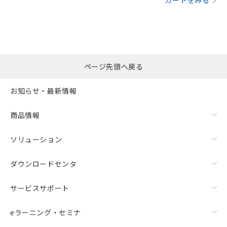
カートをみる
ページ先頭へ戻る
お知らせ・最新情報
商品情報
ソリューション
ダウンロードセンタ
サービスサポート
eラーニング・セミナ