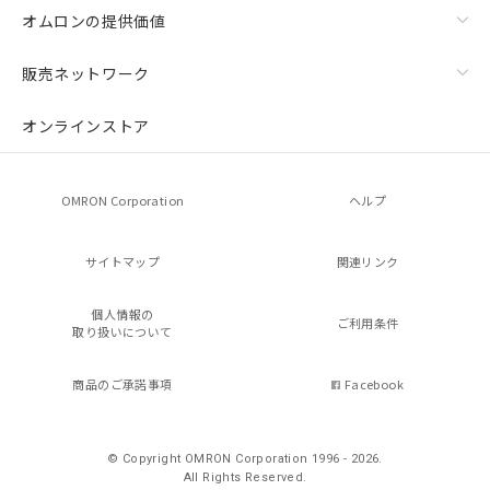
オムロンの提供価値
販売ネットワーク
オンラインストア
OMRON Corporation
ヘルプ
サイトマップ
関連リンク
個人情報の
ご利用条件
取り扱いについて
商品のご承諾事項
Facebook
© Copyright OMRON Corporation 1996 - 2026.
All Rights Reserved.