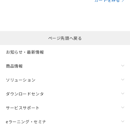
カートをみる
ページ先頭へ戻る
お知らせ・最新情報
商品情報
ソリューション
ダウンロードセンタ
サービスサポート
eラーニング・セミナ