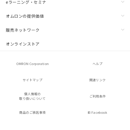
eラーニング・セミナ
オムロンの提供価値
販売ネットワーク
オンラインストア
OMRON Corporation
ヘルプ
サイトマップ
関連リンク
個人情報の
ご利用条件
取り扱いについて
商品のご承諾事項
Facebook