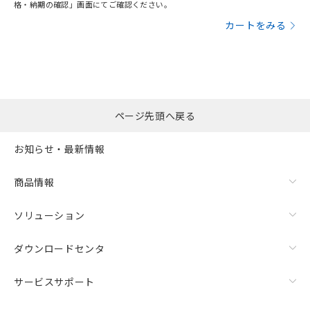
格・納期の確認」画面にてご確認ください。
カートをみる
ページ先頭へ戻る
お知らせ・最新情報
商品情報
ソリューション
ダウンロードセンタ
サービスサポート