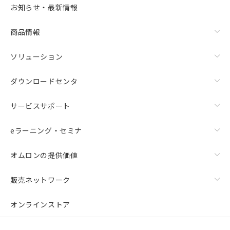
お知らせ・最新情報
商品情報
ソリューション
ダウンロードセンタ
サービスサポート
eラーニング・セミナ
オムロンの提供価値
販売ネットワーク
オンラインストア