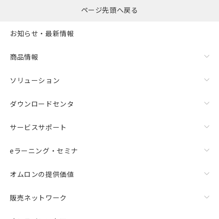
ページ先頭へ戻る
お知らせ・最新情報
商品情報
ソリューション
ダウンロードセンタ
サービスサポート
eラーニング・セミナ
オムロンの提供価値
販売ネットワーク