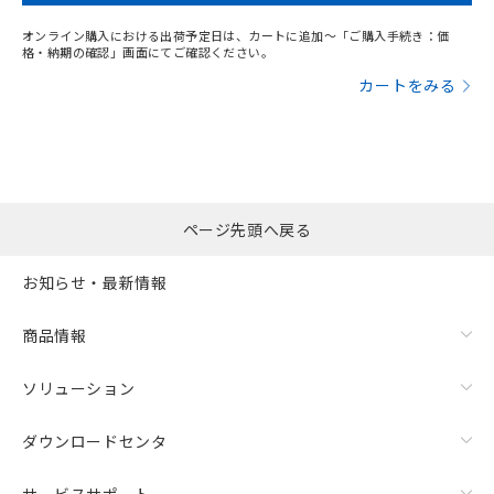
オンライン購入における出荷予定日は、カートに追加～「ご購入手続き：価
格・納期の確認」画面にてご確認ください。
カートをみる
ページ先頭へ戻る
お知らせ・最新情報
商品情報
ソリューション
ダウンロードセンタ
サービスサポート