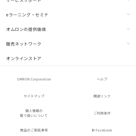
eラーニング・セミナ
オムロンの提供価値
販売ネットワーク
オンラインストア
OMRON Corporation
ヘルプ
サイトマップ
関連リンク
個人情報の
ご利用条件
取り扱いについて
商品のご承諾事項
Facebook