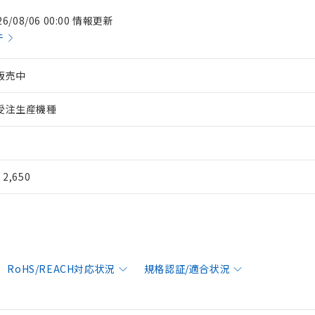
26/08/06 00:00 情報更新
件
販売中
受注生産機種
¥ 2,650
RoHS/REACH対応状況
規格認証/適合状況