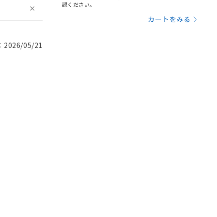
認ください。
カートをみる
026/05/21