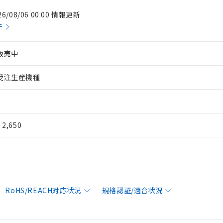
26/08/06 00:00 情報更新
件
販売中
受注生産機種
¥ 2,650
RoHS/REACH対応状況
規格認証/適合状況