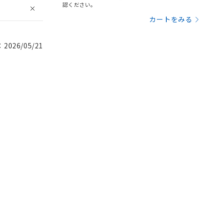
認ください。
カートをみる
026/05/21