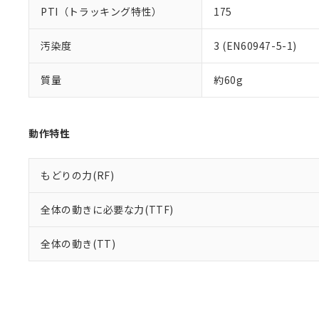
PTI（トラッキング特性）
175
汚染度
3 (EN60947-5-1)
質量
約60g
動作特性
もどりの力(RF)
全体の動きに必要な力(TTF)
全体の動き(TT)