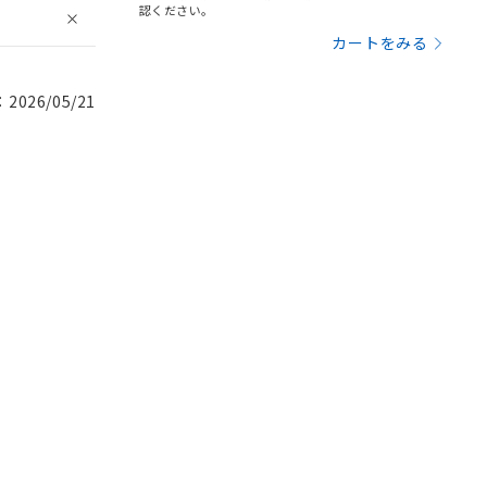
認ください。
カートをみる
026/05/21