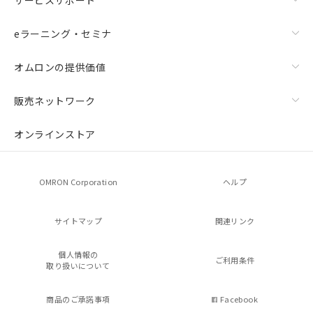
eラーニング・セミナ
オムロンの提供価値
販売ネットワーク
オンラインストア
OMRON Corporation
ヘルプ
サイトマップ
関連リンク
個人情報の
ご利用条件
取り扱いについて
商品のご承諾事項
Facebook