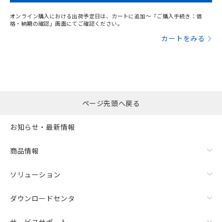
オンライン購入における出荷予定日は、カートに追加～「ご購入手続き：価
格・納期の確認」画面にてご確認ください。
カートをみる
ページ先頭へ戻る
お知らせ・最新情報
商品情報
ソリューション
ダウンロードセンタ
サービスサポート