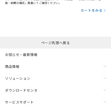
格・納期の確認」画面にてご確認ください。
カートをみる
ページ先頭へ戻る
お知らせ・最新情報
商品情報
ソリューション
ダウンロードセンタ
サービスサポート