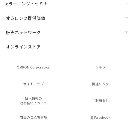
eラーニング・セミナ
オムロンの提供価値
販売ネットワーク
オンラインストア
OMRON Corporation
ヘルプ
サイトマップ
関連リンク
個人情報の
ご利用条件
取り扱いについて
商品のご承諾事項
Facebook