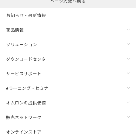
ページ先頭へ戻る
お知らせ・最新情報
商品情報
ソリューション
ダウンロードセンタ
サービスサポート
eラーニング・セミナ
オムロンの提供価値
販売ネットワーク
オンラインストア