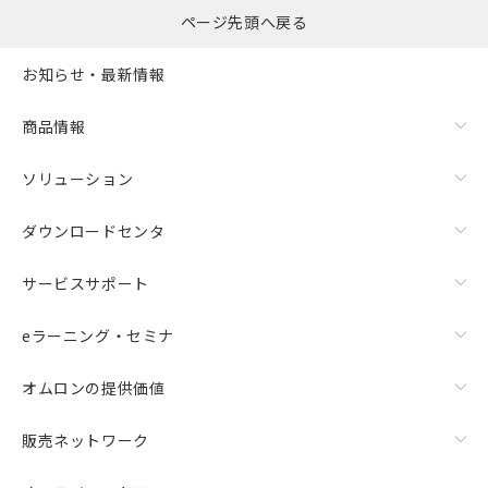
ページ先頭へ戻る
お知らせ・最新情報
商品情報
ソリューション
ダウンロードセンタ
サービスサポート
eラーニング・セミナ
オムロンの提供価値
販売ネットワーク