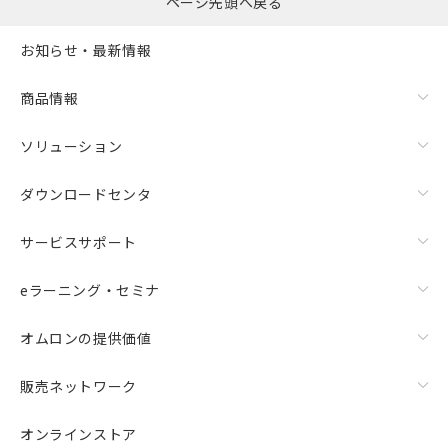
ページ先頭へ戻る
お知らせ・最新情報
商品情報
ソリューション
ダウンロードセンタ
サービスサポート
eラーニング・セミナ
オムロンの提供価値
販売ネットワーク
オンラインストア