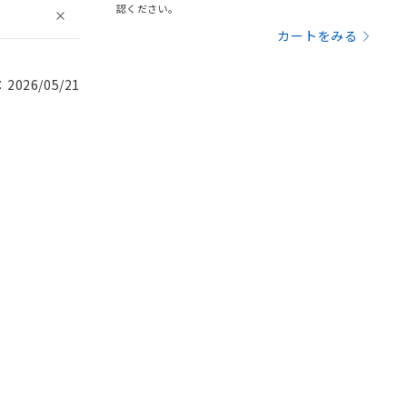
認ください。
カートをみる
026/05/21