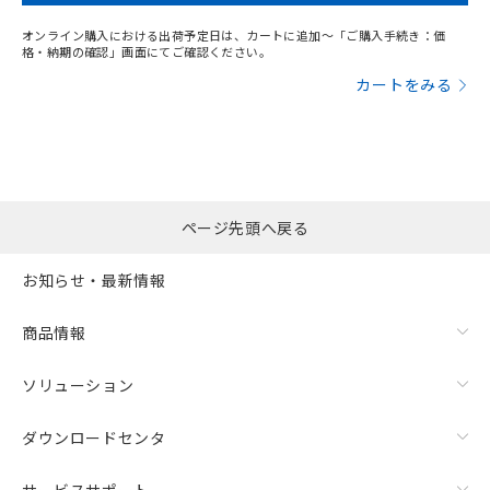
オンライン購入における出荷予定日は、カートに追加～「ご購入手続き：価
格・納期の確認」画面にてご確認ください。
カートをみる
ページ先頭へ戻る
お知らせ・最新情報
商品情報
ソリューション
ダウンロードセンタ
サービスサポート