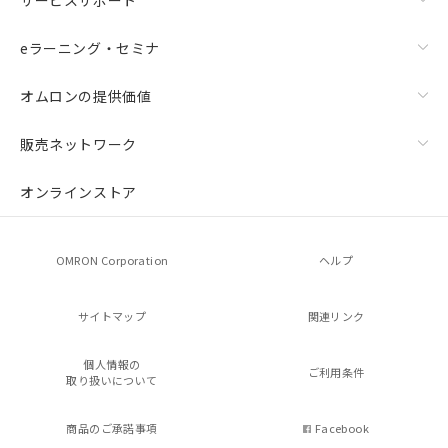
eラーニング・セミナ
オムロンの提供価値
販売ネットワーク
オンラインストア
OMRON Corporation
ヘルプ
サイトマップ
関連リンク
個人情報の
ご利用条件
取り扱いについて
商品のご承諾事項
Facebook