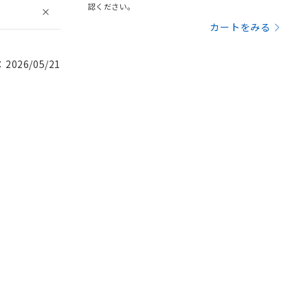
認ください。
カートをみる
026/05/21