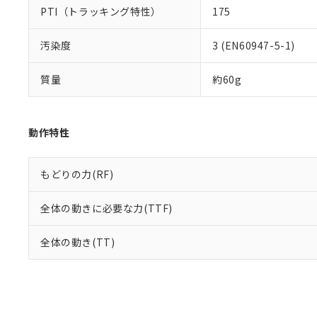
PTI（トラッキング特性）
175
汚染度
3 (EN60947-5-1)
質量
約60g
動作特性
もどりの力(RF)
全体の動きに必要な力(TTF)
全体の動き(TT)