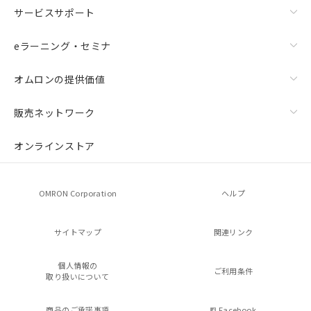
サービスサポート
eラーニング・セミナ
オムロンの提供価値
販売ネットワーク
オンラインストア
OMRON Corporation
ヘルプ
サイトマップ
関連リンク
個人情報の
ご利用条件
取り扱いについて
商品のご承諾事項
Facebook