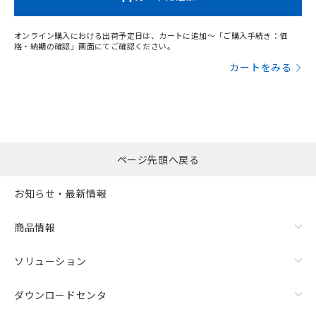
オンライン購入における出荷予定日は、カートに追加～「ご購入手続き：価
格・納期の確認」画面にてご確認ください。
カートをみる
ページ先頭へ戻る
お知らせ・最新情報
商品情報
ソリューション
ダウンロードセンタ