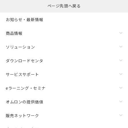
ページ先頭へ戻る
お知らせ・最新情報
商品情報
ソリューション
ダウンロードセンタ
サービスサポート
eラーニング・セミナ
オムロンの提供価値
販売ネットワーク