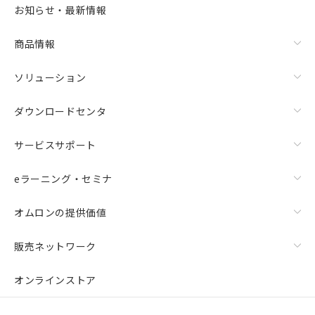
お知らせ・最新情報
商品情報
ソリューション
ダウンロードセンタ
サービスサポート
eラーニング・セミナ
オムロンの提供価値
販売ネットワーク
オンラインストア