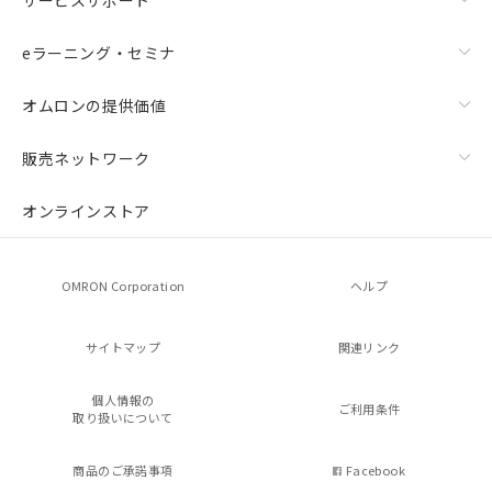
eラーニング・セミナ
オムロンの提供価値
販売ネットワーク
オンラインストア
OMRON Corporation
ヘルプ
サイトマップ
関連リンク
個人情報の
ご利用条件
取り扱いについて
商品のご承諾事項
Facebook