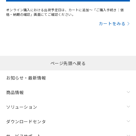
オンライン購入における出荷予定日は、カートに追加～「ご購入手続き：価
格・納期の確認」画面にてご確認ください。
カートをみる
ページ先頭へ戻る
お知らせ・最新情報
商品情報
ソリューション
ダウンロードセンタ
サービスサポート