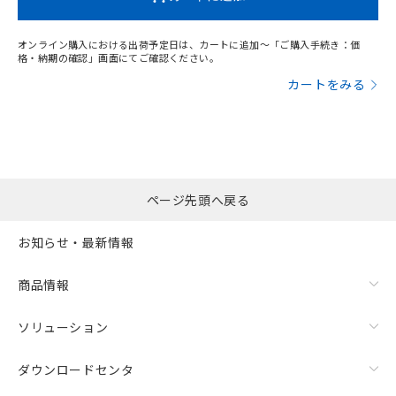
オンライン購入における出荷予定日は、カートに追加～「ご購入手続き：価
格・納期の確認」画面にてご確認ください。
カートをみる
ページ先頭へ戻る
お知らせ・最新情報
商品情報
ソリューション
ダウンロードセンタ