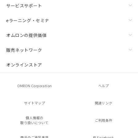
サービスサポート
eラーニング・セミナ
オムロンの提供価値
販売ネットワーク
オンラインストア
OMRON Corporation
ヘルプ
サイトマップ
関連リンク
個人情報の
ご利用条件
取り扱いについて
商品のご承諾事項
Facebook