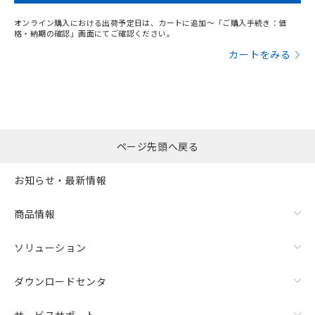
オンライン購入における出荷予定日は、カートに追加～「ご購入手続き：価
格・納期の確認」画面にてご確認ください。
カートをみる
ページ先頭へ戻る
お知らせ・最新情報
商品情報
ソリューション
ダウンロードセンタ
サービスサポート