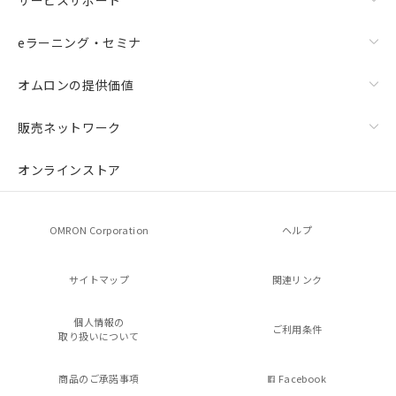
eラーニング・セミナ
オムロンの提供価値
販売ネットワーク
オンラインストア
OMRON Corporation
ヘルプ
サイトマップ
関連リンク
個人情報の
ご利用条件
取り扱いについて
商品のご承諾事項
Facebook