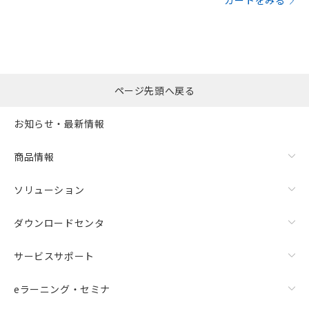
カートをみる
ページ先頭へ戻る
お知らせ・最新情報
商品情報
ソリューション
ダウンロードセンタ
サービスサポート
eラーニング・セミナ