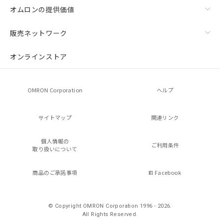
オムロンの提供価値
販売ネットワーク
オンラインストア
OMRON Corporation
ヘルプ
サイトマップ
関連リンク
個人情報の
ご利用条件
取り扱いについて
商品のご承諾事項
Facebook
© Copyright OMRON Corporation 1996 - 2026.
All Rights Reserved.